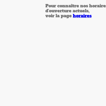
Pour connaître nos horaire
d'ouverture actuels,
voir la page
horaires