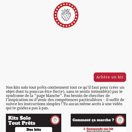
Achète un kit
Nos kits solo tout prêts contiennent tout ce qu'il faut pour créer un
objet dont tu pourras être fier(e), sans te sentir intimidé(e) par le
syndrome de la "page blanche". Pas besoin de chercher de
l'inspiration ou d'avoir des compétences particulières - il suffit de
suivre les instructions simples ! Tu auras même accès à une vidéo
qui te guidera pas à pas.