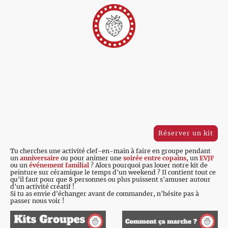
Réserver un kit
Tu cherches une activité clef-en-main à faire en groupe pendant
un
anniversaire
ou pour animer une
soirée entre copains,
un
EVJF
ou un
événement familial
? Alors pourquoi pas louer notre kit de
peinture sur céramique le temps d'un weekend ? Il contient tout ce
qu'il faut pour que 8 personnes ou plus puissent s'amuser autour
d'un activité créatif !
Si tu as envie d'échanger avant de commander, n'hésite pas à
passer nous voir !